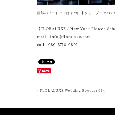
新郎のブートニアはその由来から、ブーケのデ
【FLORALUXE / New York Flower Sc
mail : info@floraluxe.com
call : 080-3710-0801
Save
« FLORALUXE Wedding Bouquet 034