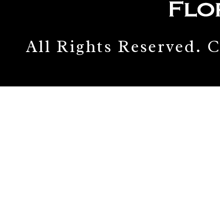
All Rights Reserved.