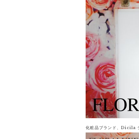
化粧品ブランド、Dicil