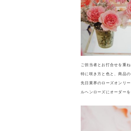
ご担当者とお打合せを重ね
特に咲き方と色と、商品の
先日業界のローズオンリー
ルヘンローズにオーダーを