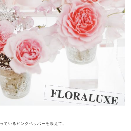
っているピンクペッパーを添えて。