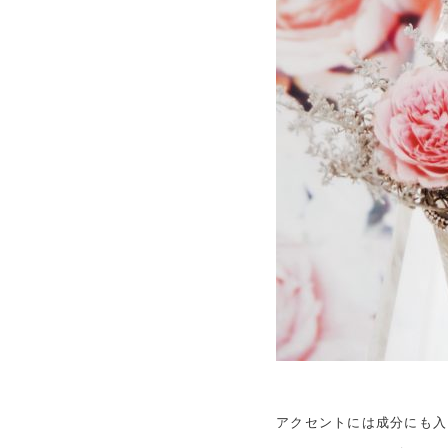
アクセントには成分にも入