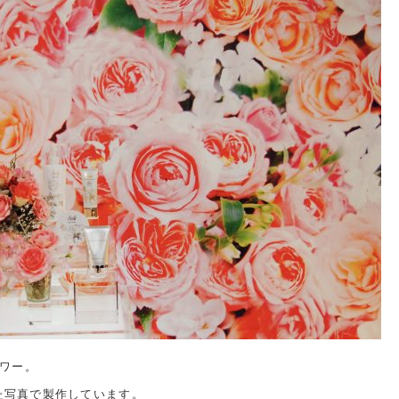
ワー。
した写真で製作しています。