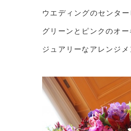
ウエディングのセンター
グリーンとピンクのオー
ジュアリーなアレンジメ