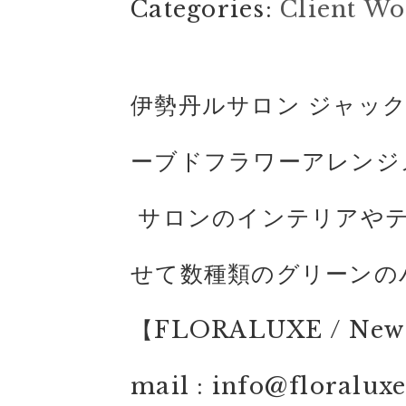
Categories:
Client Wo
伊勢丹ルサロン ジャッ
ーブドフラワーアレンジ
サロンのインテリアやテ
せて数種類のグリーンの
【FLORALUXE / New 
mail : info@floralux