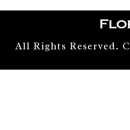
All Rights Reserved.