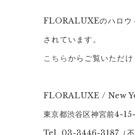
FLORALUXEのハロウ
されています。
こちら
からご覧いただけ
FLORALUXE / New Yo
東京都渋谷区神宮前4-15-13
Tel. 03-3446-318