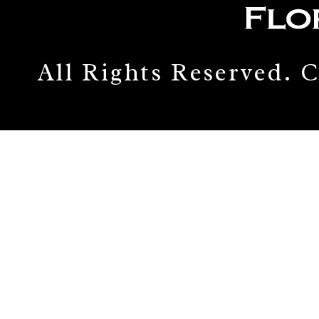
All Rights Reserved.