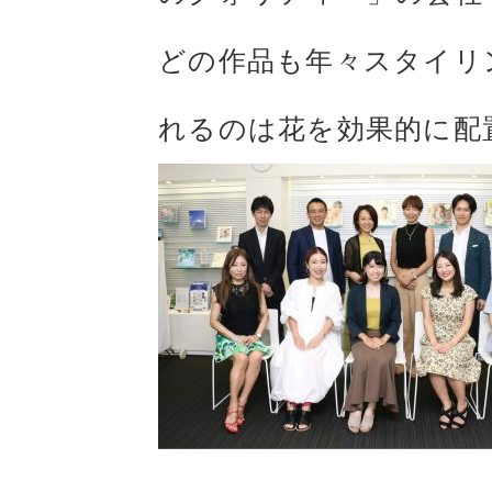
どの作品も年々スタイリ
れるのは花を効果的に配