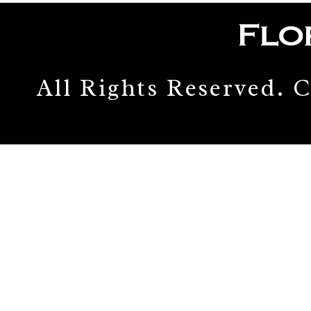
All Rights Reserved.