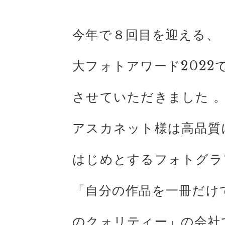
今年で８回目を迎える、
大フォトアワード202
させていただきました 
アスカネット様は高品質
はじめとするフォトグラ
「自分の作品を一冊だけ
のクォリティー」の会社