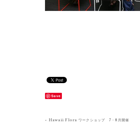
Save
« Hawaii Flora ワークショップ 7・8月開催