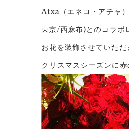
Atxa（エネコ・アチャ）
東京/西麻布)とのコラボ
お花を装飾させていただ
クリスマスシーズンに赤