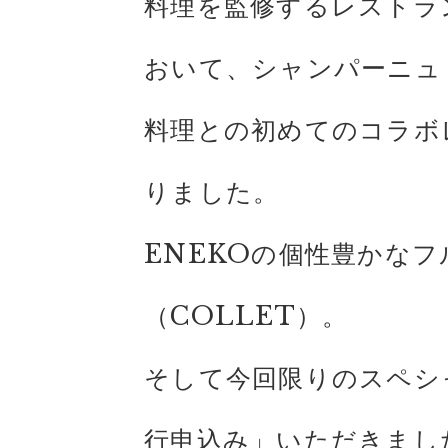
料理を監修するレストランE
おいて、シャンパーニュ
料理との初めてのコラボ
りました。
ENEKOの個性豊かな
（COLLET）。
そして今回限りのスペシ
行申込み」いただきました