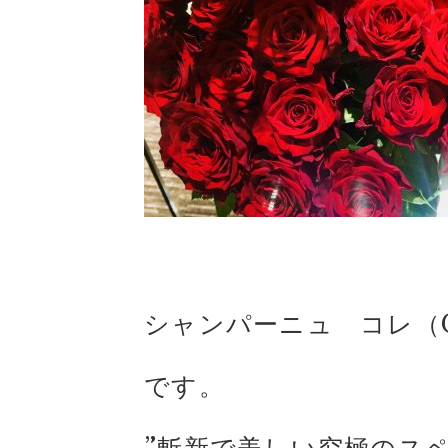
シャンパーニュ コレ（
です。