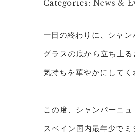
Categories:
News & E
一日の終わりに、シャン
グラスの底から立ち上る
気持ちを華やかにしてく
この度、シャンパーニュ
スペイン国内最年少でミ