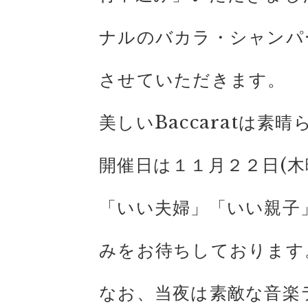
ナルのバカラ・シャンパ
させていただきます。
美しいBaccaratは
開催日は１１月２２日(木
「いい夫婦」「いい親子
みをお待ちしております
なお、当夜は素敵な音楽