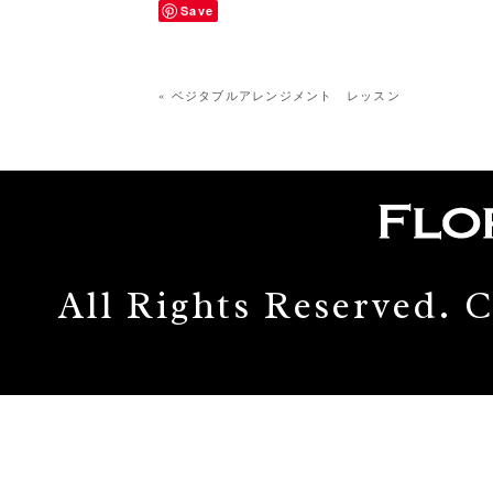
Save
« ベジタブルアレンジメント レッスン
All Rights Reserved.