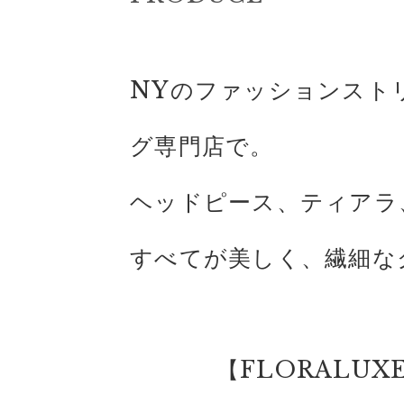
NYのファッションスト
グ専門店で。
ヘッドピース、ティアラ
すべてが美しく、繊細な
【FLORALUXE /