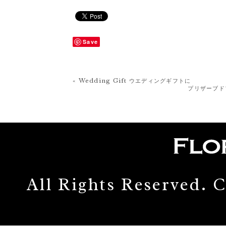
Save
« Wedding Gift ウエディングギフトに
プリザーブドフ
All Rights Reserved.