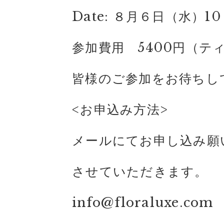
Date: ８月６日（水）10
参加費用 5400円（テ
皆様のご参加をお待ちし
<お申込み方法>
メールにてお申し込み願
させていただきます。
info@floraluxe.com