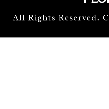
All Rights Reserved.