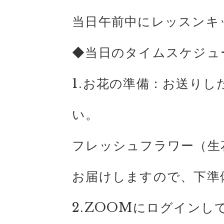
当日午前中にレッスンキ
◆当日のタイムスケジュ
1.お花の準備：お送り
い。
フレッシュフラワー（生
お届けしますので、下準
2.ZOOMにログインし