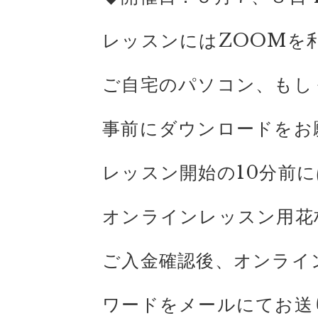
レッスンにはZOOMを
ご自宅のパソコン、もし
事前にダウンロードをお
レッスン開始の10分前
オンラインレッスン用花
ご入金確認後、オンライ
ワードをメールにてお送