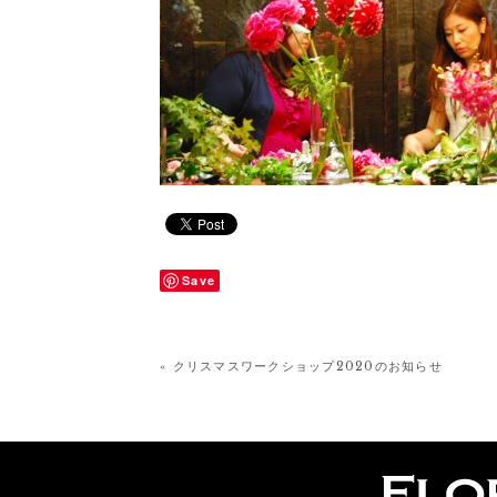
Save
« クリスマスワークショップ2020のお知らせ