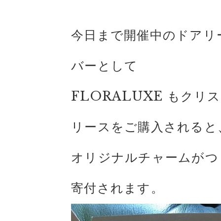
今日まで開催中のドアリ
バーとして
FLORALUXE もク
リースをご購入されると
オリジナルチャームがつ
寄付されます。