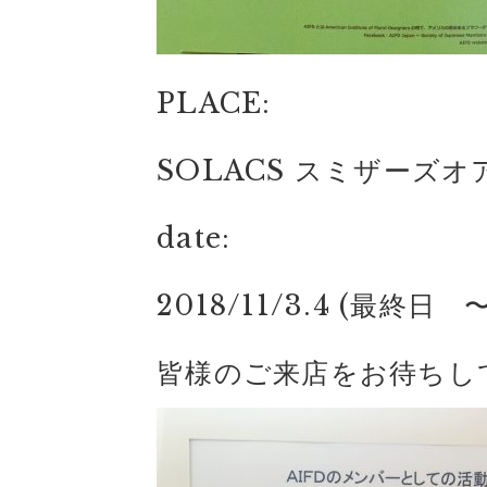
PLACE:
SOLACS スミザーズ
date:
2018/11/3.4 (最終日 〜
皆様のご来店をお待ちし